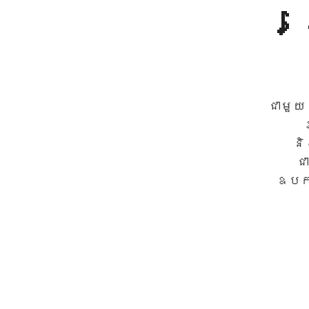
ជាមួយ
និ
ជ
ឧបករ