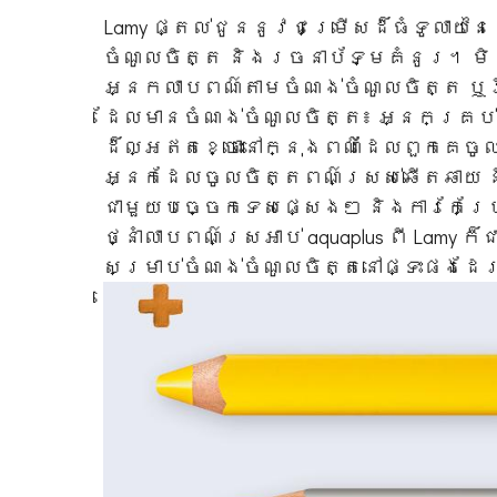
Lamy ផ្តល់ជូននូវជម្រើសដ៏ធំទូលាយនៃខ
ចំណូលចិត្ត និងរចនាប័ទ្មគំនូរ។ ម
អ្នកលាបពណ៌តាមចំណង់ចំណូលចិត្ត ឬ
ដែលមានចំណង់ចំណូលចិត្ត៖ អ្នកគ្រប់
ដ៏ល្អឥតខ្ចោះនៅក្នុងពណ៌ដែលពួកគេចូលច
អ្នកដែលចូលចិត្តពណ៌ស្រស់ឆើតឆាយ ន
ជាមួយបច្ចេកទេសផ្សេងៗ និងការកែប្រ
ថ្នាំលាបពណ៌ស្រអាប់ aquaplus ពី Lamy 
សម្រាប់ចំណង់ចំណូលចិត្តនៅផ្ទះផងដែ
នៅក្នុងគម្របអញ្ជើញការពិសោធន៍ ហើ
ទូលាយបំពេញបំណងប្រាថ្នាស្ទើរតែទាំង