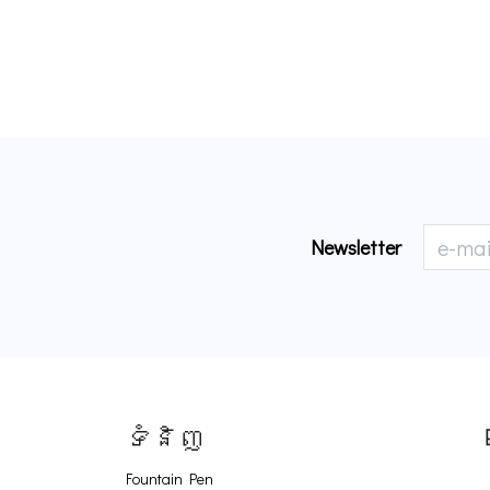
Newsletter
ទំនិញ
Fountain Pen