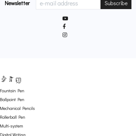
Newsletter
Subscribe
ទំនិញ
Fountain Pen
Ballpoint Pen
Mechanical Pencils
Rollerball Pen
Multi-system
Digital Writing